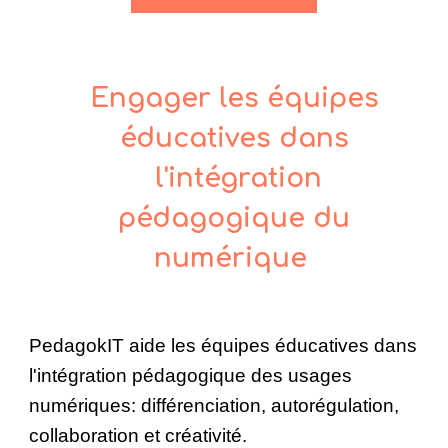
Engager les équipes
éducatives dans
l'intégration
pédagogique du
numérique
PedagokIT aide les équipes éducatives dans
l'intégration pédagogique des usages
numériques: différenciation, autorégulation,
collaboration et créativité.