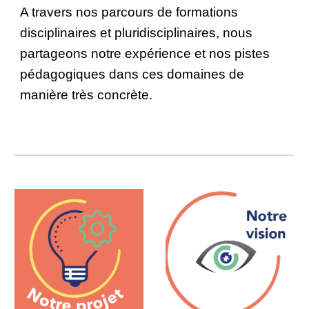
A travers nos parcours de formations
disciplinaires et pluridisciplinaires, nous
partageons notre expérience et nos pistes
pédagogiques dans ces domaines de
manière très concrète.