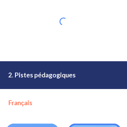
2. Pistes pédagogiques
Français