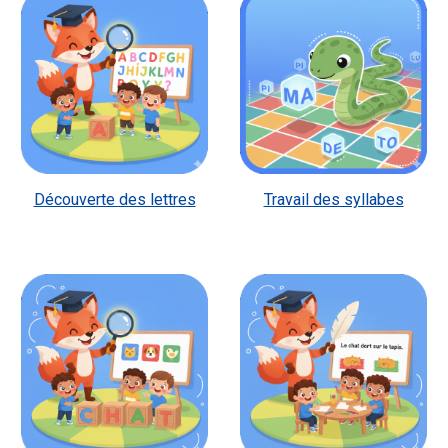
Découverte des lettres
Travail des syllabes