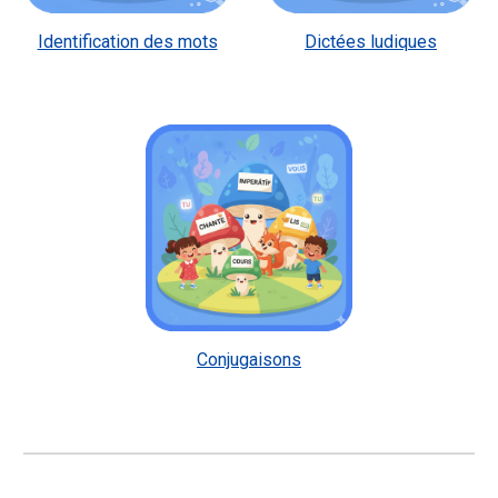
Identification des mots
Dictées ludiques
Conjugaisons