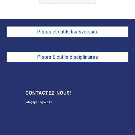
Pistes et outils transversaux
Pistes & outils disciplinaires
CONTACTEZ-NOUS
!
info@pedagokit.be