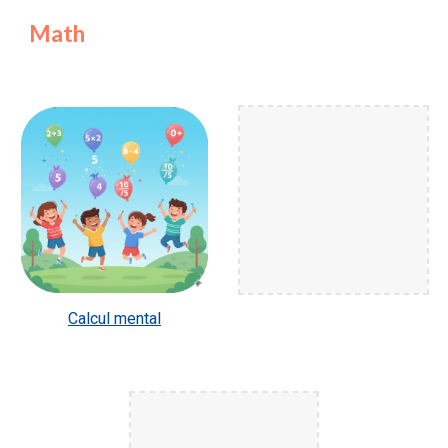
Math
Calcul mental