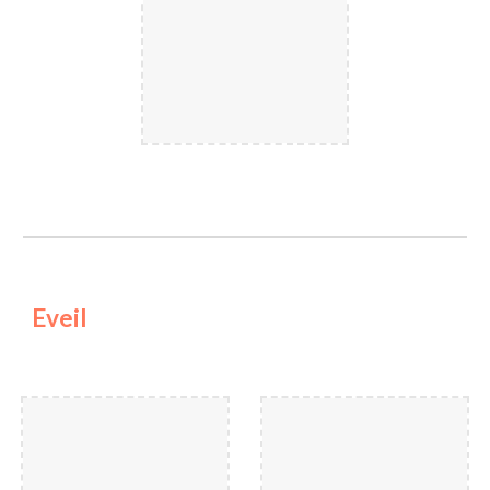
Eveil