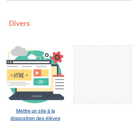
Divers
Mettre un site à la
disposition des élèves