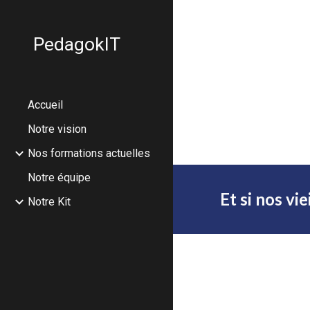
Sk
PedagokIT
Accueil
Notre vision
Nos formations actuelles
Notre équipe
Et si nos vi
Notre Kit