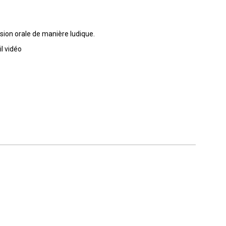
ssion orale de manière ludique.
l vidéo