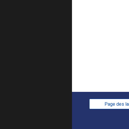
Page des l