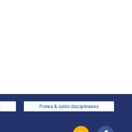
x
Pistes & outils disciplinaires