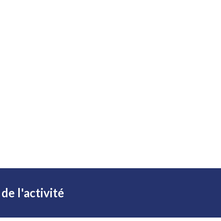
de l'activité