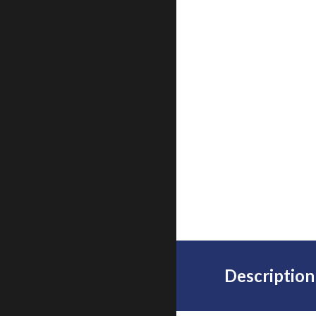
Description 